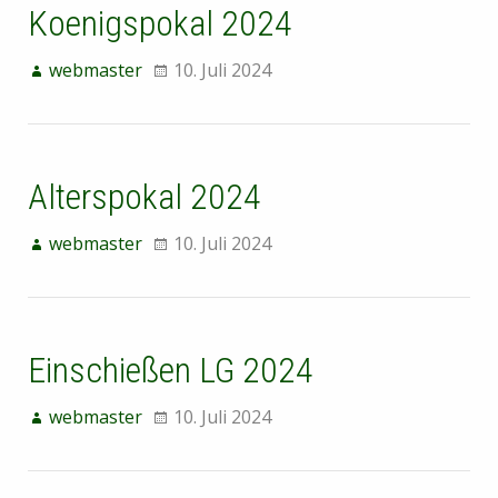
Koenigspokal 2024
webmaster
10. Juli 2024
Alterspokal 2024
webmaster
10. Juli 2024
Einschießen LG 2024
webmaster
10. Juli 2024