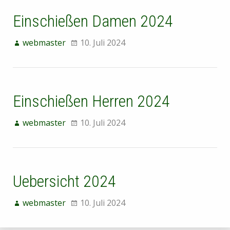
Einschießen Damen 2024
webmaster
10. Juli 2024
Einschießen Herren 2024
webmaster
10. Juli 2024
Uebersicht 2024
webmaster
10. Juli 2024