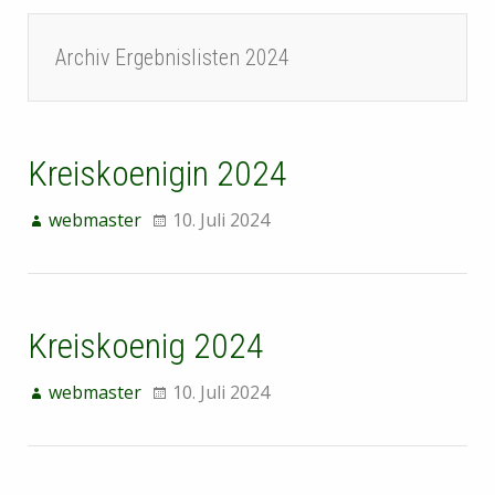
Archiv Ergebnislisten 2024
Kreiskoenigin 2024
webmaster
10. Juli 2024
Kreiskoenig 2024
webmaster
10. Juli 2024