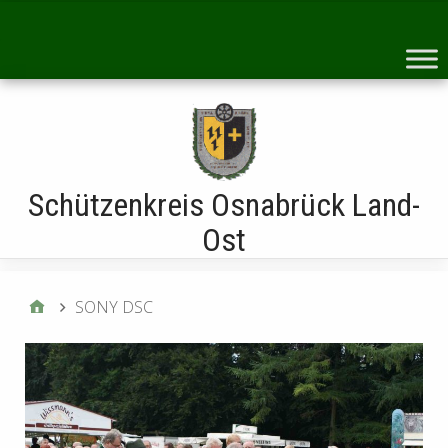
Startseite
Schützenkreis Osnabrück Land-
Ost
SONY DSC