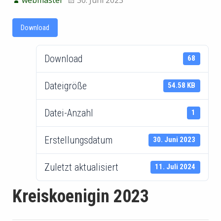
Download
Download
68
Dateigröße
54.58 KB
Datei-Anzahl
1
Erstellungsdatum
30. Juni 2023
Zuletzt aktualisiert
11. Juli 2024
Kreiskoenigin 2023