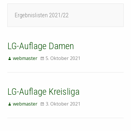
Ergebnislisten 2021/22
LG-Auflage Damen
webmaster
5. Oktober 2021
LG-Auflage Kreisliga
webmaster
3. Oktober 2021