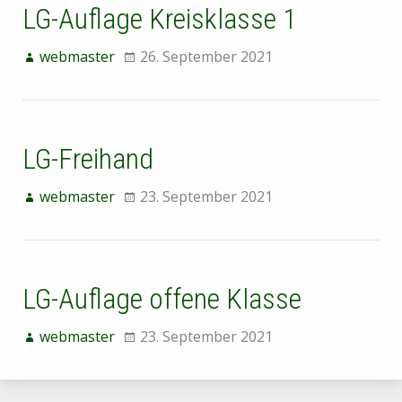
LG-Auflage Kreisklasse 1
webmaster
26. September 2021
LG-Freihand
webmaster
23. September 2021
LG-Auflage offene Klasse
webmaster
23. September 2021