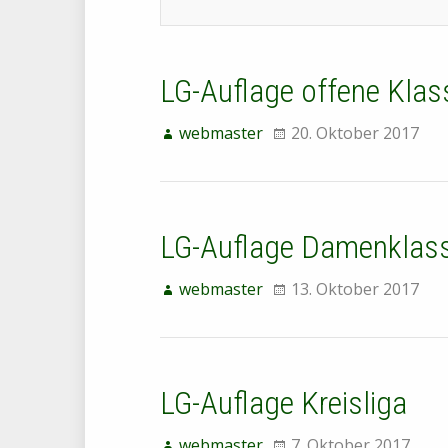
LG-Auflage offene Klas
webmaster
20. Oktober 2017
LG-Auflage Damenklas
webmaster
13. Oktober 2017
LG-Auflage Kreisliga
webmaster
7. Oktober 2017