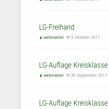
LG-Freihand
webmaster
3. Oktober 2017
LG-Auflage Kreisklasse
webmaster
30. September 2017
LG-Auflage Kreisklasse